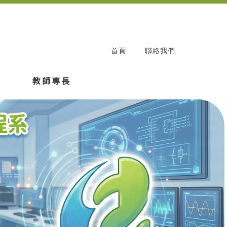
首頁
聯絡我們
教師專長