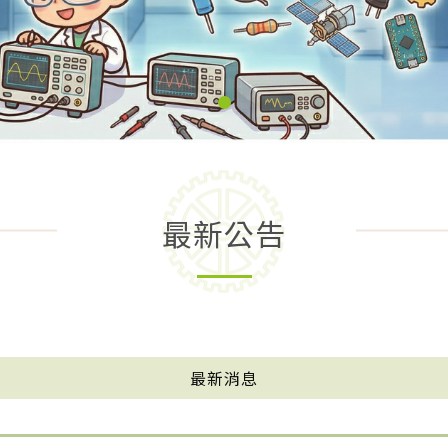
最新公告
最新消息