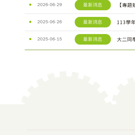
【專題
最新消息
2026-06-29
113
最新消息
2025-06-26
大二同
最新消息
2025-06-15